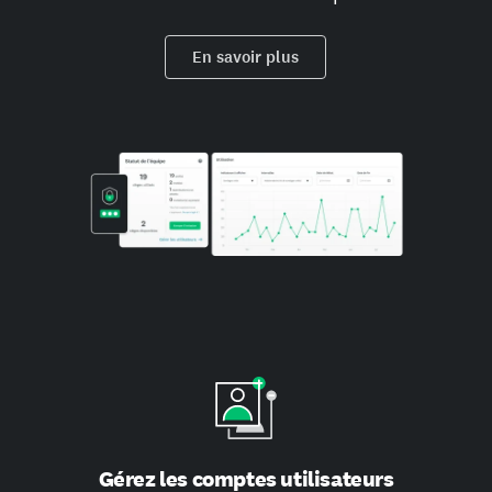
En savoir plus
Gérez les comptes utilisateurs