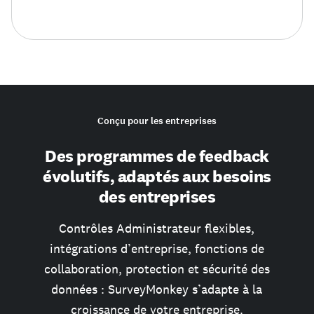
Conçu pour les entreprises
Des programmes de feedback
évolutifs, adaptés aux besoins
des entreprises
Contrôles Administrateur flexibles,
intégrations d’entreprise, fonctions de
collaboration, protection et sécurité des
données : SurveyMonkey s’adapte à la
croissance de votre entreprise.