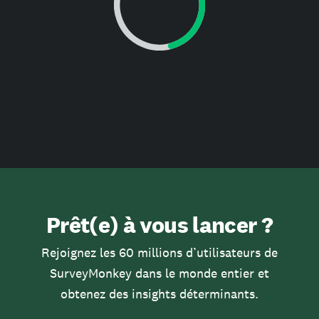
Prêt(e) à vous lancer ?
Rejoignez les 60 millions d’utilisateurs de
SurveyMonkey dans le monde entier et
obtenez des insights déterminants.