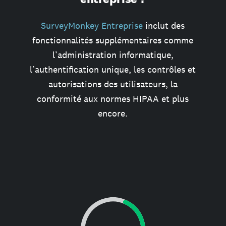
SurveyMonkey Entreprise
inclut des
fonctionnalités supplémentaires comme
l’administration informatique,
l’authentification unique, les contrôles et
autorisations des utilisateurs, la
conformité aux normes HIPAA et plus
encore.