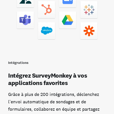
Intégrations
Intégrez SurveyMonkey à vos
applications favorites
Grâce à plus de 200 intégrations, déclenchez
l’envoi automatique de sondages et de
formulaires, collaborez en équipe et partagez