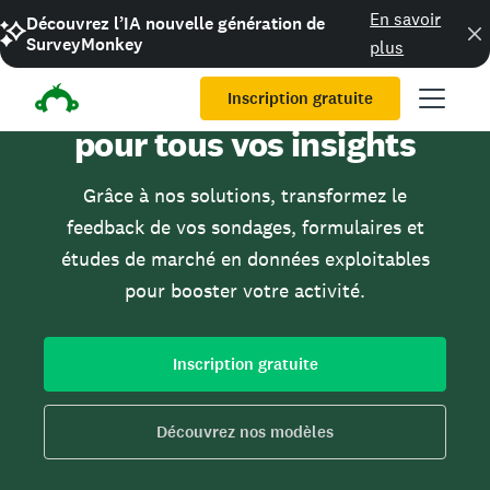
En savoir
Découvrez l’IA nouvelle génération de
Inscription gratuite
SurveyMonkey
plus
Une plateforme unique
pour tous vos insights
Grâce à nos solutions, transformez le
feedback de vos sondages, formulaires et
études de marché en données exploitables
pour booster votre activité.
Inscription gratuite
Découvrez nos modèles