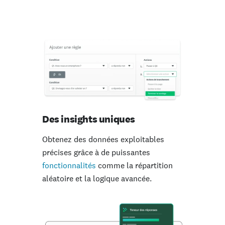
Des insights uniques
Obtenez des données exploitables
précises grâce à de puissantes
fonctionnalités
comme la répartition
aléatoire et la logique avancée.