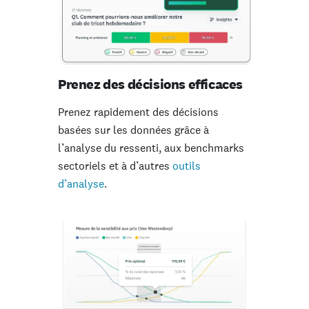
Prenez des décisions efficaces
Prenez rapidement des décisions
basées sur les données grâce à
l’analyse du ressenti, aux benchmarks
sectoriels et à d’autres
outils
d’analyse
.