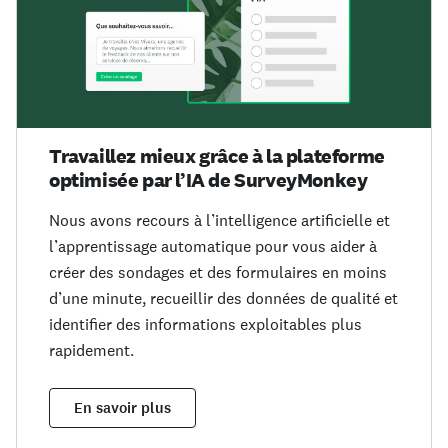
Travaillez mieux grâce à la plateforme
optimisée par l’IA de SurveyMonkey
Nous avons recours à l’intelligence artificielle et
l’apprentissage automatique pour vous aider à
créer des sondages et des formulaires en moins
d’une minute, recueillir des données de qualité et
identifier des informations exploitables plus
rapidement.
En savoir plus