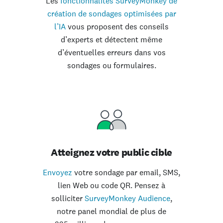
Les
fonctionnalités SurveyMonkey de
création de sondages optimisées par
l’IA
vous proposent des conseils
d’experts et détectent même
d’éventuelles erreurs dans vos
sondages ou formulaires.
Atteignez votre public cible
Envoyez
votre sondage par email, SMS,
lien Web ou code QR. Pensez à
solliciter
SurveyMonkey Audience
,
notre panel mondial de plus de