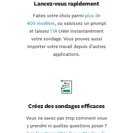
Lancez-vous rapidement
Faites votre choix parmi
plus de
400 modèles
,
ou saisissez un prompt
et laissez
l’IA
créer instantanément
votre sondage. Vous pouvez aussi
importer votre travail depuis d’autres
applications.
Créez des sondages efficaces
Vous ne savez pas trop comment vous
y prendre ni quelles questions poser ?