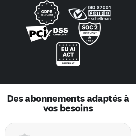
Des abonnements adaptés à
vos besoins