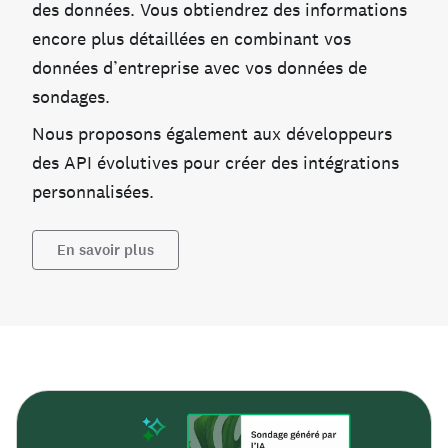
des données. Vous obtiendrez des informations
encore plus détaillées en combinant vos
données d’entreprise avec vos données de
sondages.
Nous proposons également aux développeurs
des API évolutives pour créer des intégrations
personnalisées.
En savoir plus