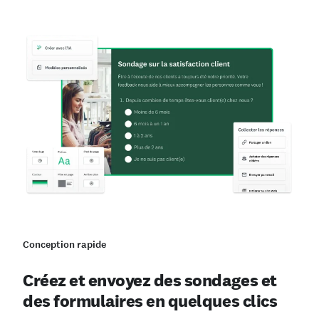
Conception rapide
Créez et envoyez des sondages et
des formulaires en quelques clics