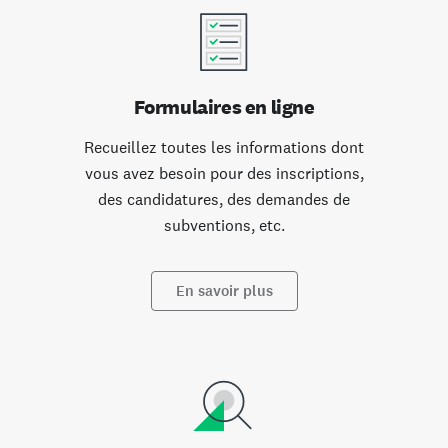
Formulaires en ligne
Recueillez toutes les informations dont
vous avez besoin pour des inscriptions,
des candidatures, des demandes de
subventions, etc.
En savoir plus