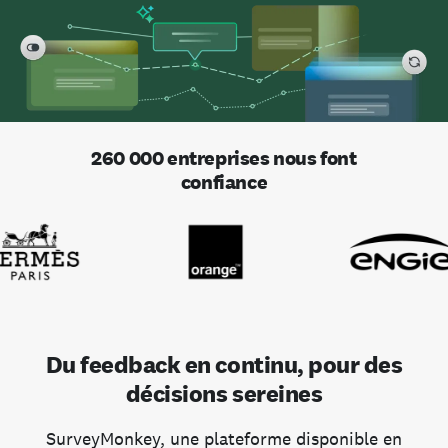
260 000 entreprises nous font
confiance
Du feedback en continu, pour des
décisions sereines
SurveyMonkey, une plateforme disponible en