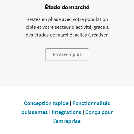
Étude de marché
Restez en phase avec votre population
cible et votre secteur d’activité, grâce à
des études de marché faciles à réaliser.
En savoir plus
Conception rapide
|
Fonctionnalités
puissantes
|
Intégrations
|
Conçu pour
l’entreprise