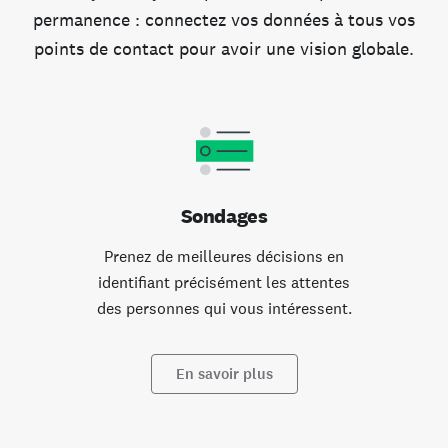
permanence : connectez vos données à tous vos
points de contact pour avoir une vision globale.
Sondages
Prenez de meilleures décisions en
identifiant précisément les attentes
des personnes qui vous intéressent.
En savoir plus