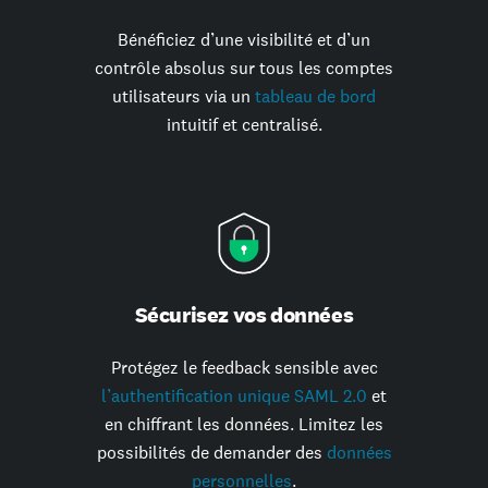
Bénéficiez d’une visibilité et d’un
contrôle absolus sur tous les comptes
utilisateurs via un
tableau de bord
intuitif et centralisé.
Sécurisez vos données
Protégez le feedback sensible avec
l’authentification unique SAML 2.0
et
en chiffrant les données. Limitez les
possibilités de demander des
données
personnelles
.