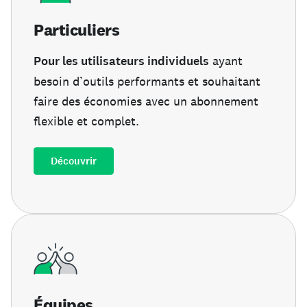
Particuliers
Pour les utilisateurs individuels
ayant
besoin d’outils performants et souhaitant
faire des économies avec un abonnement
flexible et complet.
Découvrir
Équipes