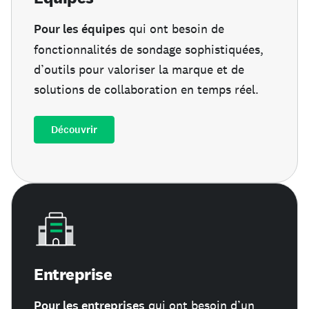
Pour les équipes
qui ont besoin de
fonctionnalités de sondage sophistiquées,
d’outils pour valoriser la marque et de
solutions de collaboration en temps réel.
Découvrir
Entreprise
Pour les entreprises
qui ont besoin d’un