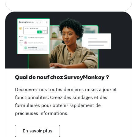
Quoi de neuf chez SurveyMonkey ?
Découvrez nos toutes dernières mises à jour et
fonctionnalités. Créez des sondages et des
formulaires pour obtenir rapidement de
précieuses informations.
En savoir plus