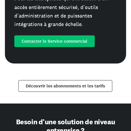
accès entièrement sécurisé, d’outils
d’administration et de puissantes
intégrations à grande échelle.
Contacter le Service commercial
Découvrir les abonnements et les tarifs
Besoin d’une solution de niveau
entreprise ?