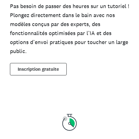
Pas besoin de passer des heures sur un tutoriel !
Plongez directement dans le bain avec nos
modèles conçus par des experts, des
fonctionnalités optimisées par l’IA et des
options d’envoi pratiques pour toucher un large
public.
Inscription gratuite