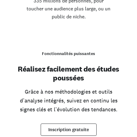
335 millions de personnes, pour
toucher une audience plus large, ou un
public de niche.
Fonctionnalités puissantes
Réalisez facilement des études
poussées
Grâce à nos méthodologies et outils
d’analyse intégrés, suivez en continu les
signes clés et l’évolution des tendances.
Inscription gratuite