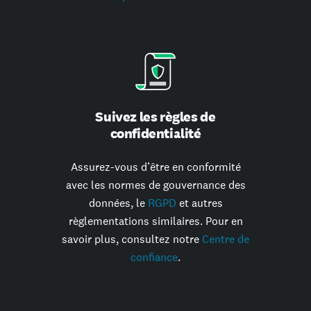
Suivez les règles de
confidentialité
Assurez-vous d’être en conformité
avec les normes de gouvernance des
données, le
RGPD
et autres
règlementations similaires. Pour en
savoir plus, consultez notre
Centre de
confiance
.