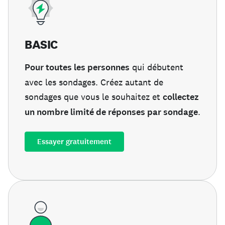
BASIC
Pour toutes les personnes
qui débutent
avec les sondages. Créez autant de
sondages que vous le souhaitez et
collectez
un nombre limité de réponses par sondage
.
Essayer gratuitement