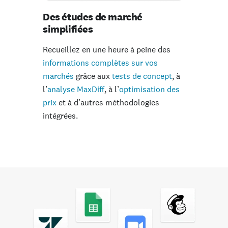
Des études de marché
simplifiées
Recueillez en une heure à peine des
informations complètes sur vos
marchés
grâce aux
tests de concept
, à
l’
analyse MaxDiff
, à l’
optimisation des
prix
et à d’autres méthodologies
intégrées.