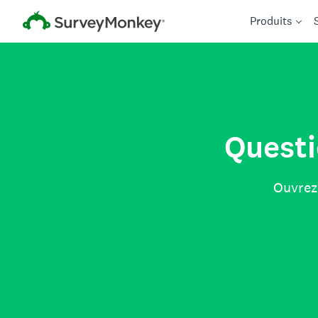
Produits
Questi
Ouvrez 