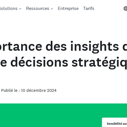
Solutions
Ressources
Entreprise
Tarifs
ortance des insights 
de décisions stratégi
• Publié le : 10 décembre 2024