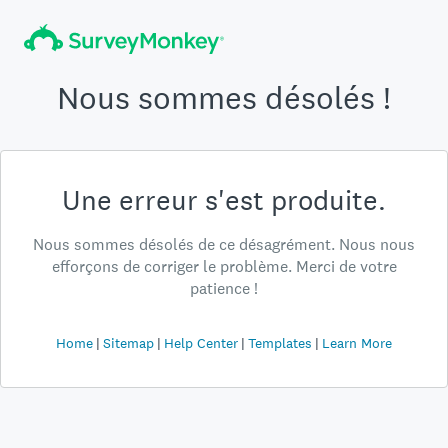
Nous sommes désolés !
Une erreur s'est produite.
Nous sommes désolés de ce désagrément. Nous nous
efforçons de corriger le problème. Merci de votre
patience !
Home
Sitemap
Help Center
Templates
Learn More