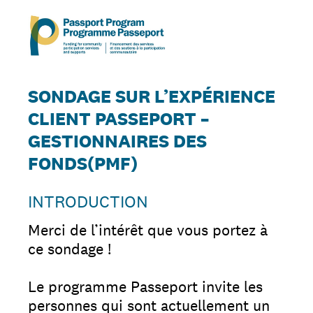
SONDAGE SUR L’EXPÉRIENCE
CLIENT PASSEPORT –
GESTIONNAIRES DES
FONDS(PMF)
INTRODUCTION
Merci de l’intérêt que vous portez à
ce sondage !
Le programme Passeport invite les
personnes qui sont actuellement un