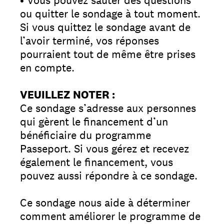
• Vous pouvez sauter des questions
ou quitter le sondage à tout moment.
Si vous quittez le sondage avant de
l’avoir terminé, vos réponses
pourraient tout de même être prises
en compte.
VEUILLEZ NOTER :
Ce sondage s’adresse aux personnes
qui gèrent le financement d’un
bénéficiaire du programme
Passeport. Si vous gérez et recevez
également le financement, vous
pouvez aussi répondre à ce sondage.
Ce sondage nous aide à déterminer
comment améliorer le programme de