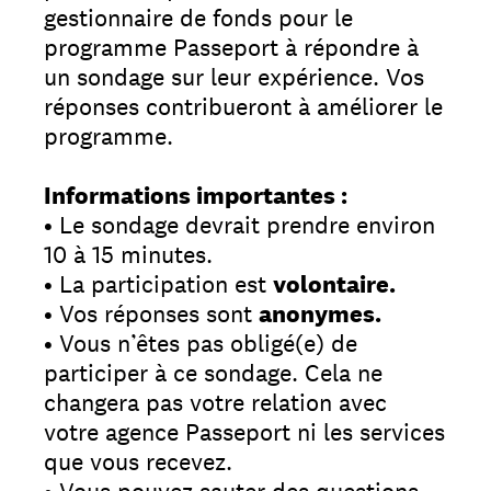
gestionnaire de fonds pour le
programme Passeport à répondre à
un sondage sur leur expérience. Vos
réponses contribueront à améliorer le
programme.
Informations importantes :
• Le sondage devrait prendre environ
10 à 15 minutes.
• La participation est
volontaire.
• Vos réponses sont
anonymes.
• Vous n’êtes pas obligé(e) de
participer à ce sondage. Cela ne
changera pas votre relation avec
votre agence Passeport ni les services
que vous recevez.