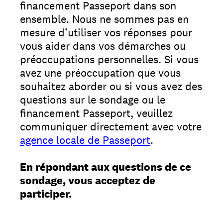
financement Passeport dans son
ensemble. Nous ne sommes pas en
mesure d’utiliser vos réponses pour
vous aider dans vos démarches ou
préoccupations personnelles. Si vous
avez une préoccupation que vous
souhaitez aborder ou si vous avez des
questions sur le sondage ou le
financement Passeport, veuillez
communiquer directement avec votre
agence locale de Passeport
.
En répondant aux questions de ce
sondage, vous acceptez de
participer.