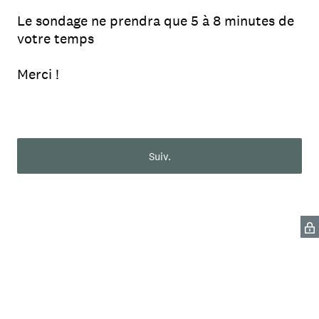
Le sondage ne prendra que 5 à 8 minutes de
votre temps
Merci !
Suiv.