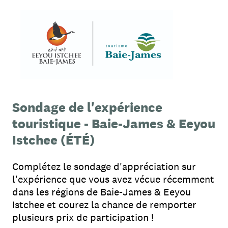
Sondage de l'expérience
touristique - Baie-James & Eeyou
Istchee (ÉTÉ)
Complétez le sondage d'appréciation sur
l'expérience que vous avez vécue récemment
dans les régions de Baie-James & Eeyou
Istchee et courez la chance de remporter
plusieurs prix de participation !