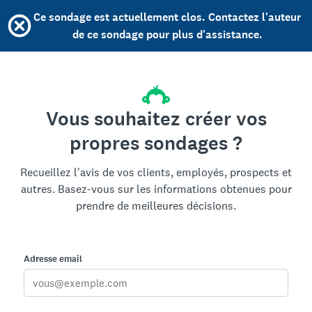
Ce sondage est actuellement clos. Contactez l'auteur
de ce sondage pour plus d'assistance.
Vous souhaitez créer vos
propres sondages ?
Recueillez l'avis de vos clients, employés, prospects et
autres. Basez-vous sur les informations obtenues pour
prendre de meilleures décisions.
Adresse email