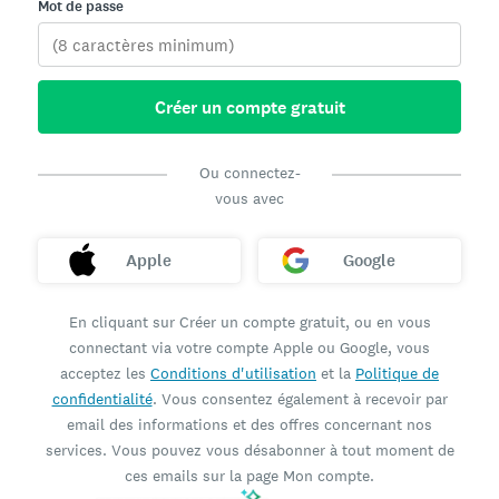
Mot de passe
Créer un compte gratuit
Ou connectez-
vous avec
Apple
Google
En cliquant sur Créer un compte gratuit, ou en vous
connectant via votre compte Apple ou Google, vous
acceptez les
Conditions d'utilisation
et la
Politique de
confidentialité
. Vous consentez également à recevoir par
email des informations et des offres concernant nos
services. Vous pouvez vous désabonner à tout moment de
ces emails sur la page Mon compte.