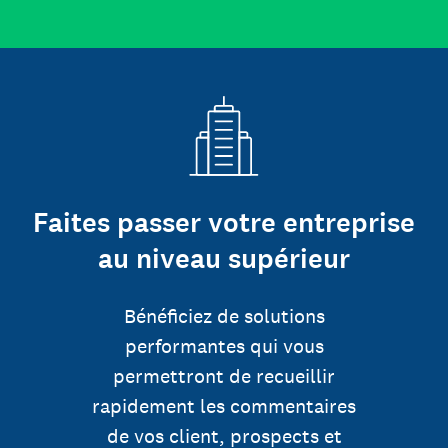
Faites passer votre entreprise
au niveau supérieur
Bénéficiez de solutions
performantes qui vous
permettront de recueillir
rapidement les commentaires
de vos client, prospects et