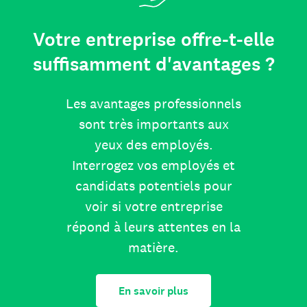
Votre entreprise offre-t-elle
suffisamment d'avantages ?
Les avantages professionnels
sont très importants aux
yeux des employés.
Interrogez vos employés et
candidats potentiels pour
voir si votre entreprise
répond à leurs attentes en la
matière.
En savoir plus