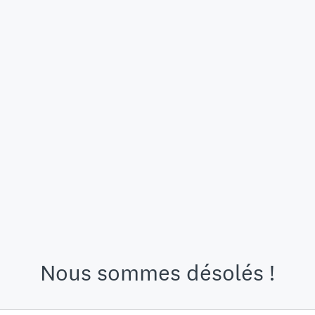
Nous sommes désolés !