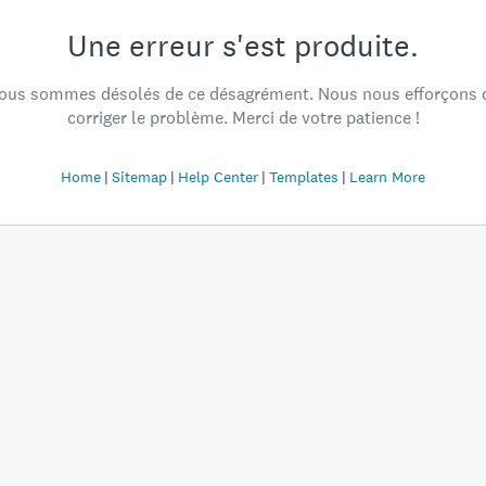
Une erreur s'est produite.
ous sommes désolés de ce désagrément. Nous nous efforçons 
corriger le problème. Merci de votre patience !
Home
Sitemap
Help Center
Templates
Learn More