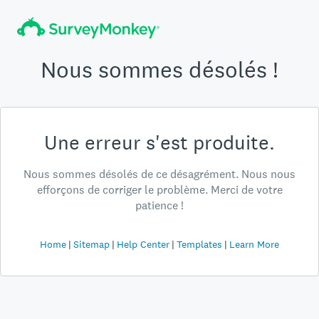
Nous sommes désolés !
Une erreur s'est produite.
Nous sommes désolés de ce désagrément. Nous nous
efforçons de corriger le problème. Merci de votre
patience !
Home
Sitemap
Help Center
Templates
Learn More