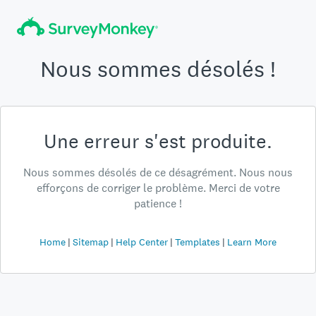
Nous sommes désolés !
Une erreur s'est produite.
Nous sommes désolés de ce désagrément. Nous nous
efforçons de corriger le problème. Merci de votre
patience !
Home
Sitemap
Help Center
Templates
Learn More