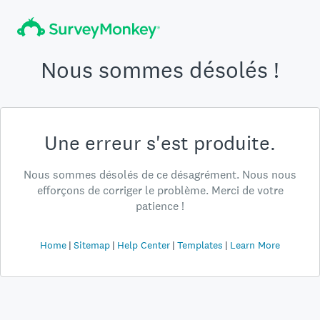
Nous sommes désolés !
Une erreur s'est produite.
Nous sommes désolés de ce désagrément. Nous nous
efforçons de corriger le problème. Merci de votre
patience !
Home
Sitemap
Help Center
Templates
Learn More