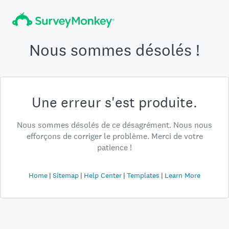
Nous sommes désolés !
Une erreur s'est produite.
Nous sommes désolés de ce désagrément. Nous nous
efforçons de corriger le problème. Merci de votre
patience !
Home
Sitemap
Help Center
Templates
Learn More