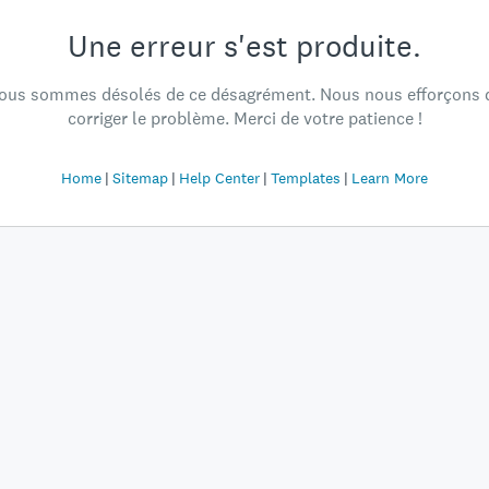
Une erreur s'est produite.
ous sommes désolés de ce désagrément. Nous nous efforçons 
corriger le problème. Merci de votre patience !
Home
Sitemap
Help Center
Templates
Learn More