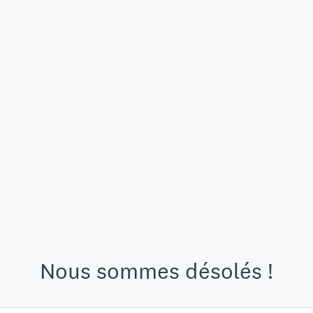
Nous sommes désolés !