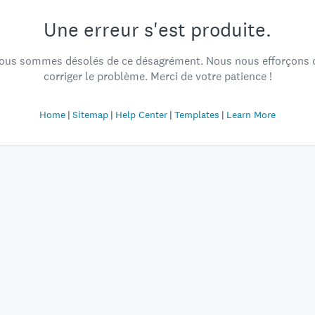
Une erreur s'est produite.
ous sommes désolés de ce désagrément. Nous nous efforçons 
corriger le problème. Merci de votre patience !
Home
Sitemap
Help Center
Templates
Learn More