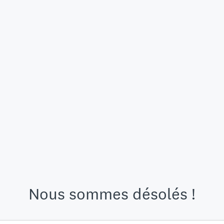
Nous sommes désolés !