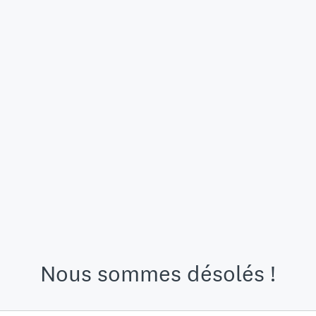
Nous sommes désolés !