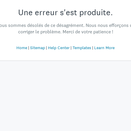
Une erreur s'est produite.
ous sommes désolés de ce désagrément. Nous nous efforçons 
corriger le problème. Merci de votre patience !
Home
Sitemap
Help Center
Templates
Learn More