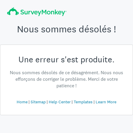
Nous sommes désolés !
Une erreur s'est produite.
Nous sommes désolés de ce désagrément. Nous nous
efforçons de corriger le problème. Merci de votre
patience !
Home
Sitemap
Help Center
Templates
Learn More