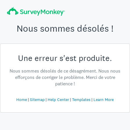
Nous sommes désolés !
Une erreur s'est produite.
Nous sommes désolés de ce désagrément. Nous nous
efforçons de corriger le problème. Merci de votre
patience !
Home
Sitemap
Help Center
Templates
Learn More