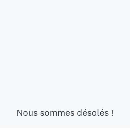
Nous sommes désolés !