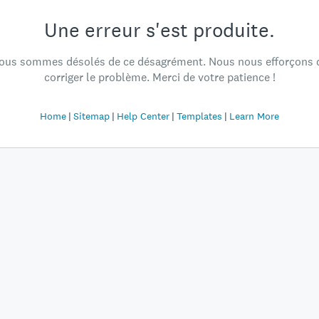
Une erreur s'est produite.
ous sommes désolés de ce désagrément. Nous nous efforçons 
corriger le problème. Merci de votre patience !
Home
Sitemap
Help Center
Templates
Learn More