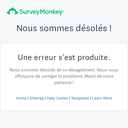
Nous sommes désolés !
Une erreur s'est produite.
Nous sommes désolés de ce désagrément. Nous nous
efforçons de corriger le problème. Merci de votre
patience !
Home
Sitemap
Help Center
Templates
Learn More