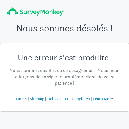
Nous sommes désolés !
Une erreur s'est produite.
Nous sommes désolés de ce désagrément. Nous nous
efforçons de corriger le problème. Merci de votre
patience !
Home
Sitemap
Help Center
Templates
Learn More