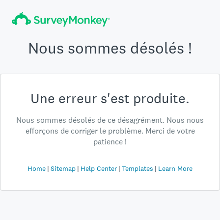
Nous sommes désolés !
Une erreur s'est produite.
Nous sommes désolés de ce désagrément. Nous nous
efforçons de corriger le problème. Merci de votre
patience !
Home
Sitemap
Help Center
Templates
Learn More