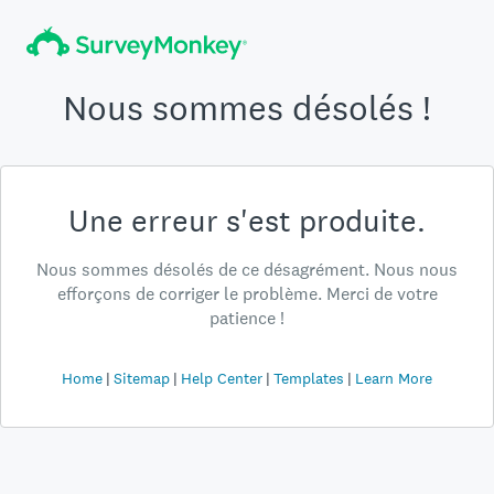
Nous sommes désolés !
Une erreur s'est produite.
Nous sommes désolés de ce désagrément. Nous nous
efforçons de corriger le problème. Merci de votre
patience !
Home
Sitemap
Help Center
Templates
Learn More