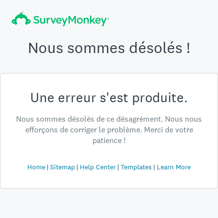
Nous sommes désolés !
Une erreur s'est produite.
Nous sommes désolés de ce désagrément. Nous nous
efforçons de corriger le problème. Merci de votre
patience !
Home
Sitemap
Help Center
Templates
Learn More