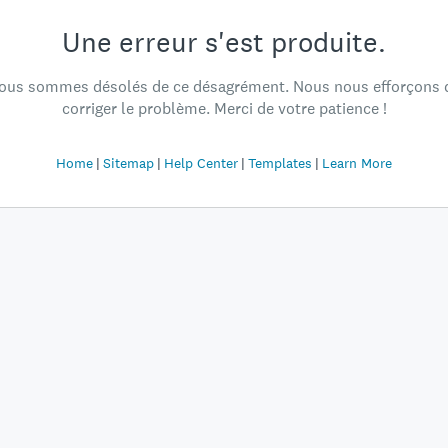
Une erreur s'est produite.
ous sommes désolés de ce désagrément. Nous nous efforçons 
corriger le problème. Merci de votre patience !
Home
Sitemap
Help Center
Templates
Learn More