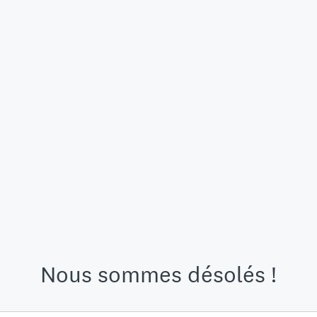
Nous sommes désolés !