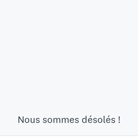
Nous sommes désolés !