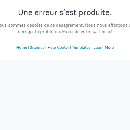
Une erreur s'est produite.
ous sommes désolés de ce désagrément. Nous nous efforçons 
corriger le problème. Merci de votre patience !
Home
Sitemap
Help Center
Templates
Learn More