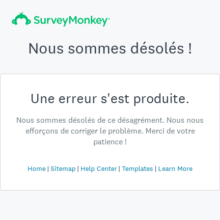
Nous sommes désolés !
Une erreur s'est produite.
Nous sommes désolés de ce désagrément. Nous nous
efforçons de corriger le problème. Merci de votre
patience !
Home
Sitemap
Help Center
Templates
Learn More