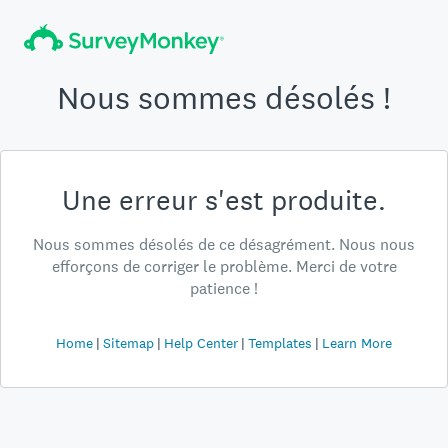
Nous sommes désolés !
Une erreur s'est produite.
Nous sommes désolés de ce désagrément. Nous nous
efforçons de corriger le problème. Merci de votre
patience !
Home
Sitemap
Help Center
Templates
Learn More