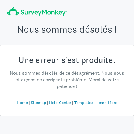
Nous sommes désolés !
Une erreur s'est produite.
Nous sommes désolés de ce désagrément. Nous nous
efforçons de corriger le problème. Merci de votre
patience !
Home
Sitemap
Help Center
Templates
Learn More