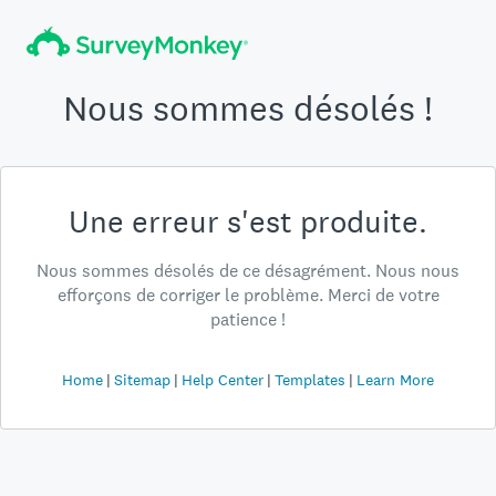
Nous sommes désolés !
Une erreur s'est produite.
Nous sommes désolés de ce désagrément. Nous nous
efforçons de corriger le problème. Merci de votre
patience !
Home
Sitemap
Help Center
Templates
Learn More