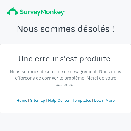
Nous sommes désolés !
Une erreur s'est produite.
Nous sommes désolés de ce désagrément. Nous nous
efforçons de corriger le problème. Merci de votre
patience !
Home
Sitemap
Help Center
Templates
Learn More