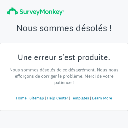
Nous sommes désolés !
Une erreur s'est produite.
Nous sommes désolés de ce désagrément. Nous nous
efforçons de corriger le problème. Merci de votre
patience !
Home
Sitemap
Help Center
Templates
Learn More