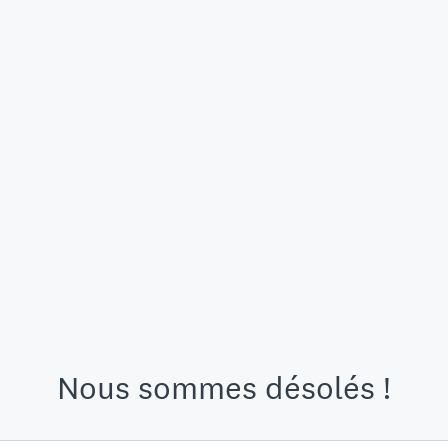
Nous sommes désolés !