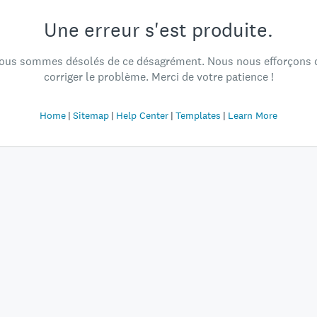
Une erreur s'est produite.
ous sommes désolés de ce désagrément. Nous nous efforçons 
corriger le problème. Merci de votre patience !
Home
Sitemap
Help Center
Templates
Learn More