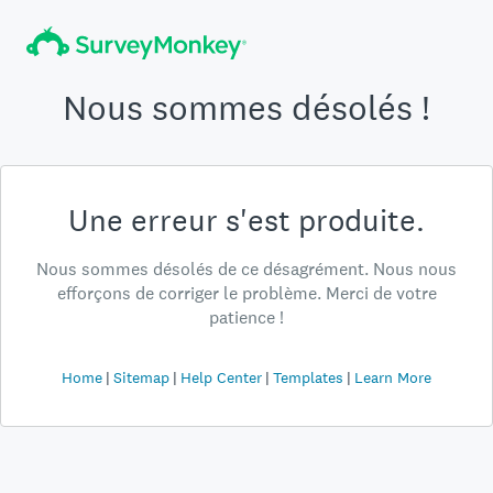
Nous sommes désolés !
Une erreur s'est produite.
Nous sommes désolés de ce désagrément. Nous nous
efforçons de corriger le problème. Merci de votre
patience !
Home
Sitemap
Help Center
Templates
Learn More