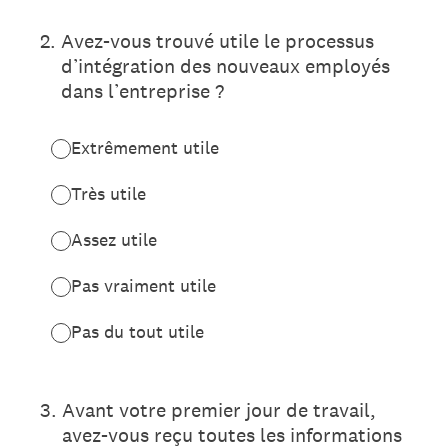
2
.
Avez-vous trouvé utile le processus
d’intégration des nouveaux employés
dans l’entreprise ?
Extrêmement utile
Très utile
Assez utile
Pas vraiment utile
Pas du tout utile
3
.
Avant votre premier jour de travail,
avez-vous reçu toutes les informations