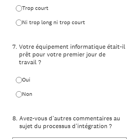
Trop court
Ni trop long ni trop court
7
.
Votre équipement informatique était-il
prêt pour votre premier jour de
travail ?
Oui
Non
8
.
Avez-vous d’autres commentaires au
sujet du processus d’intégration ?