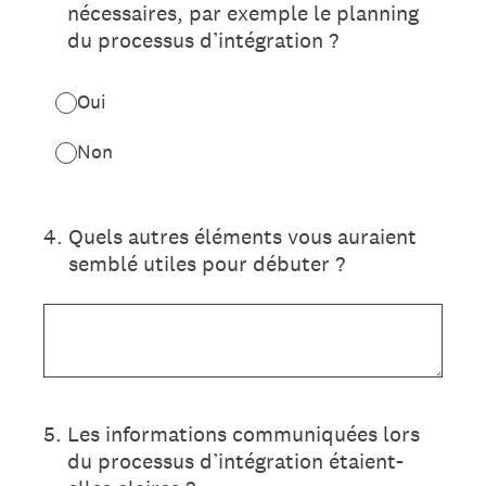
nécessaires, par exemple le planning
du processus d’intégration ?
Oui
Non
4
.
Quels autres éléments vous auraient
semblé utiles pour débuter ?
5
.
Les informations communiquées lors
du processus d’intégration étaient-