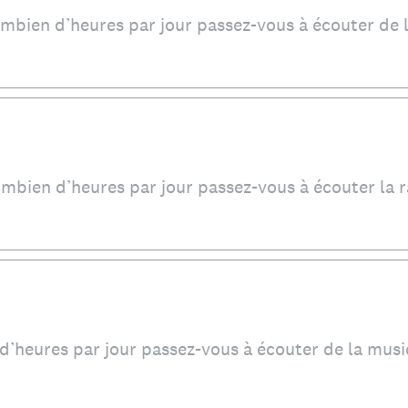
mbien d’heures par jour passez-vous à écouter de 
mbien d’heures par jour passez-vous à écouter la r
’heures par jour passez-vous à écouter de la musi