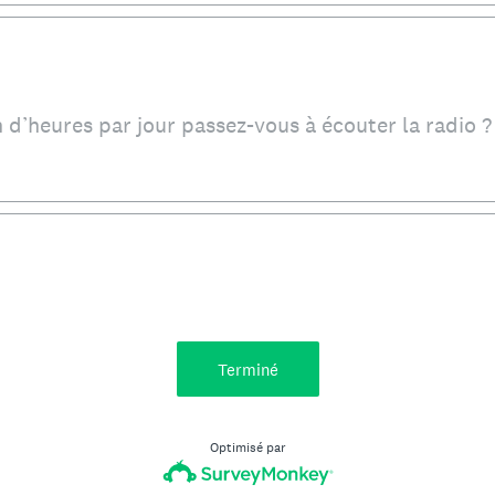
d’heures par jour passez-vous à écouter la radio ?
Terminé
Optimisé par