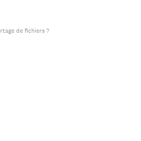
tage de fichiers ?