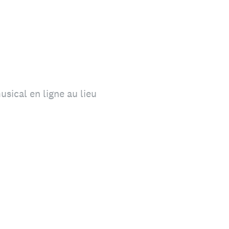
sical en ligne au lieu