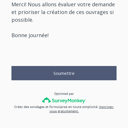
Merci! Nous allons évaluer votre demande
et prioriser la création de ces ouvrages si
possible.
Bonne journée!
Soumettre
Optimisé par
Créez des sondages et formulaires en toute simplicité.
Inscrivez-
vous gratuitement.