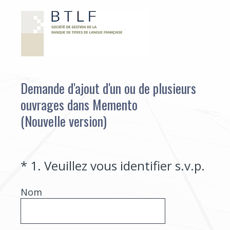
Demande d'ajout d'un ou de plusieurs
ouvrages dans Memento
(Nouvelle version)
(Obligatoire)
*
1
.
Veuillez vous identifier s.v.p.
Nom