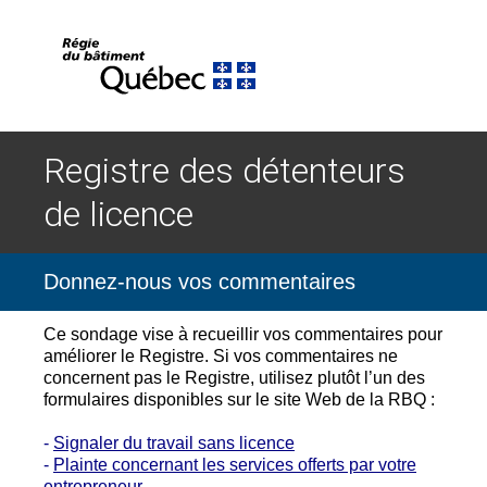
Registre des détenteurs
de licence
Donnez-nous vos commentaires
Ce sondage vise à recueillir vos commentaires pour
améliorer le Registre. Si vos commentaires ne
concernent pas le Registre, utilisez plutôt l’un des
formulaires disponibles sur le site Web de la RBQ :
-
Signaler du travail sans licence
-
Plainte concernant les services offerts par votre
entrepreneur