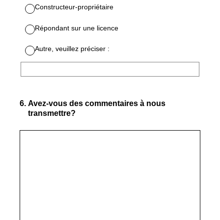
Constructeur-propriétaire
Répondant sur une licence
Autre, veuillez préciser :
6
.
Avez-vous des commentaires à nous
transmettre?