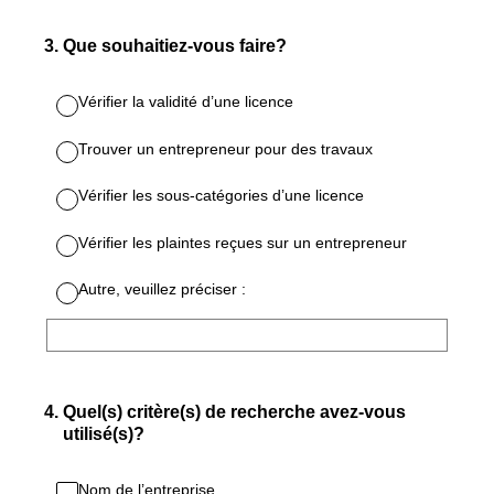
3
.
Que souhaitiez-vous faire?
Vérifier la validité d’une licence
Trouver un entrepreneur pour des travaux
Vérifier les sous-catégories d’une licence
Vérifier les plaintes reçues sur un entrepreneur
Autre, veuillez préciser :
4
.
Quel(s) critère(s) de recherche avez-vous
utilisé(s)?
Nom de l’entreprise