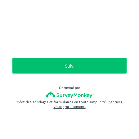
Suiv.
Optimisé par
Créez des sondages et formulaires en toute simplicité.
Inscrivez-
vous gratuitement.