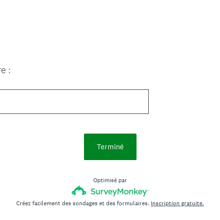
e :
Terminé
Optimisé par
Créez facilement des sondages et des formulaires.
Inscription gratuite.