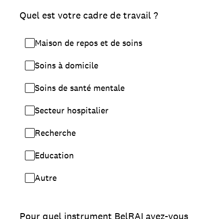
Quel est votre cadre de travail ?
Maison de repos et de soins
Soins à domicile
Soins de santé mentale
Secteur hospitalier
Recherche
Education
Autre
Pour quel instrument BelRAI avez-vous