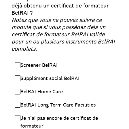
déjà obtenu un certificat de formateur
BelRAI ?
Notez que vous ne pouvez suivre ce
module que si vous possédez déjà un
certificat de formateur BelRAI valide
pour un ou plusieurs instruments BelRAI
complets.
Screener BelRAI
Supplément social BelRAI
BelRAI Home Care
BelRAI Long Term Care Facilities
Je n’ai pas encore de certificat de
formateur