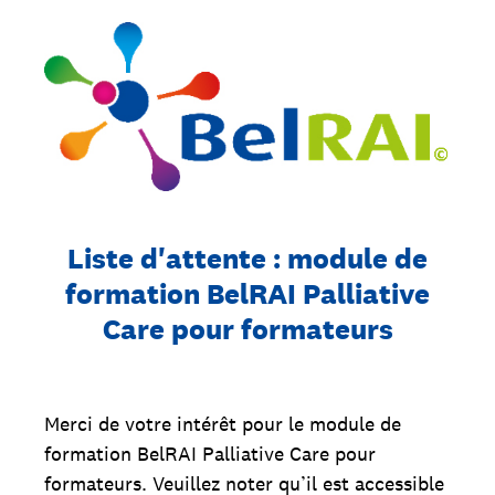
Liste d'attente : module de
formation BelRAI Palliative
Care pour formateurs
Merci de votre intérêt pour le module de
formation BelRAI Palliative Care pour
formateurs. Veuillez noter qu’il est accessible