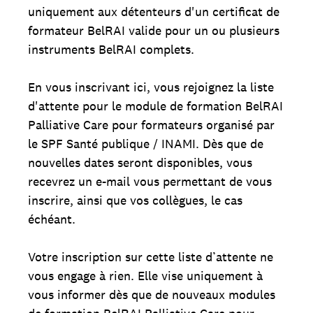
uniquement aux détenteurs d'un certificat de
formateur BelRAI valide pour un ou plusieurs
instruments BelRAI complets.
En vous inscrivant ici, vous rejoignez la liste
d'attente pour le module de formation BelRAI
Palliative Care pour formateurs organisé par
le SPF Santé publique / INAMI. Dès que de
nouvelles dates seront disponibles, vous
recevrez un e-mail vous permettant de vous
inscrire, ainsi que vos collègues, le cas
échéant.
Votre inscription sur cette liste d’attente ne
vous engage à rien. Elle vise uniquement à
vous informer dès que de nouveaux modules