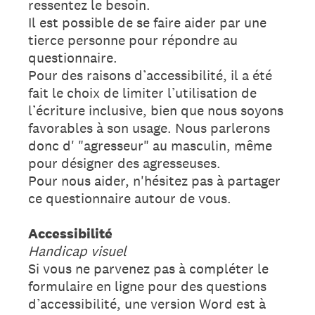
ressentez le besoin.
Il est possible de se faire aider par une
tierce personne pour répondre au
questionnaire.
Pour des raisons d’accessibilité, il a été
fait le choix de limiter l’utilisation de
l’écriture inclusive, bien que nous soyons
favorables à son usage. Nous parlerons
donc d' "agresseur" au masculin, même
pour désigner des agresseuses.
Pour nous aider, n'hésitez pas à partager
ce questionnaire autour de vous.
Accessibilité
Handicap visuel
Si vous ne parvenez pas à compléter le
formulaire en ligne pour des questions
d’accessibilité, une version Word est à