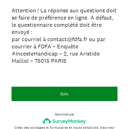
Attention ! La réponse aux questions doit
se faire de préférence en ligne. A défaut,
le questionnaire complété doit être
envoyé :
par courriel à contact@fdfa.fr ou par
courrier à FDFA – Enquête
#IncesteHandicap – 2, rue Aristide
Maillol – 75015 PARIS
Suiv.
Optimisé par
Créez des sondages et formulaires en toute simplicité.
Inscrivez-