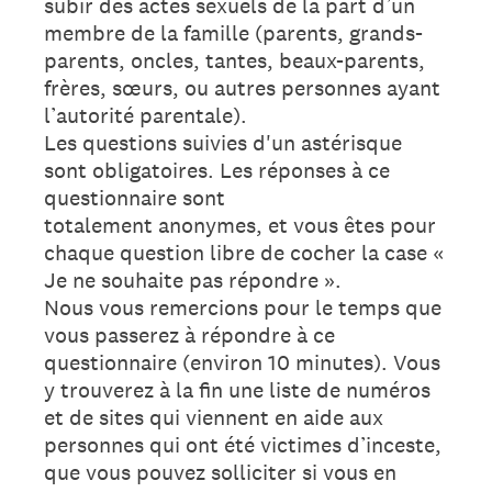
subir des actes sexuels de la part d’un
membre de la famille (parents, grands-
parents, oncles, tantes, beaux-parents,
frères, sœurs, ou autres personnes ayant
l’autorité parentale).
Les questions suivies d'un astérisque
sont obligatoires. Les réponses à ce
questionnaire sont
totalement anonymes, et vous êtes pour
chaque question libre de cocher la case «
Je ne souhaite pas répondre ».
Nous vous remercions pour le temps que
vous passerez à répondre à ce
questionnaire (environ 10 minutes). Vous
y trouverez à la fin une liste de numéros
et de sites qui viennent en aide aux
personnes qui ont été victimes d’inceste,
que vous pouvez solliciter si vous en