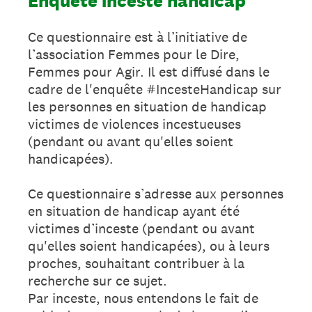
Enquête inceste handicap
Ce questionnaire est à l’initiative de
l’association Femmes pour le Dire,
Femmes pour Agir. Il est diffusé dans le
cadre de l'enquête #IncesteHandicap sur
les personnes en situation de handicap
victimes de violences incestueuses
(pendant ou avant qu'elles soient
handicapées).
Ce questionnaire s’adresse aux personnes
en situation de handicap ayant été
victimes d’inceste (pendant ou avant
qu'elles soient handicapées), ou à leurs
proches, souhaitant contribuer à la
recherche sur ce sujet.
Par inceste, nous entendons le fait de