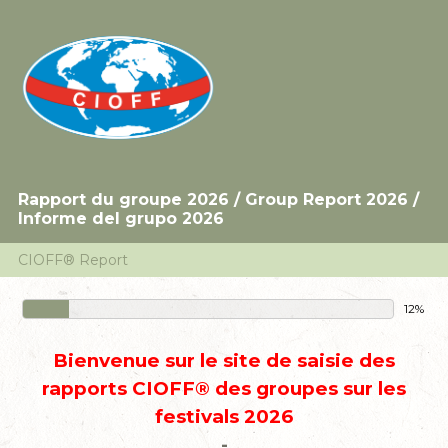
Rapport du groupe 2026 / Group Report 2026 /
Informe del grupo 2026
CIOFF® Report
12%
Bienvenue sur le site de saisie des
rapports CIOFF® des groupes sur les
festivals 2026
-