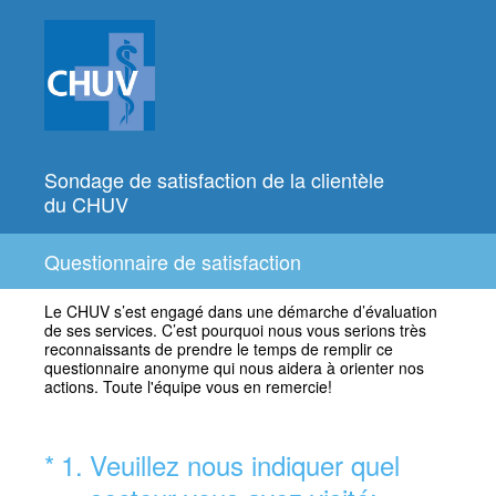
Sondage de satisfaction de la clientèle
du CHUV
Questionnaire de satisfaction
Le CHUV s’est engagé dans une démarche d’évaluation
de ses services. C’est pourquoi nous vous serions très
reconnaissants de prendre le temps de remplir ce
questionnaire anonyme qui nous aidera à orienter nos
actions. Toute l'équipe vous en remercie!
(Obligatoire)
*
1
.
Veuillez nous indiquer quel