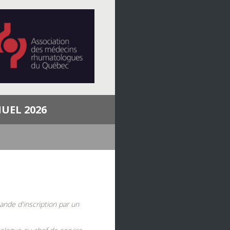
UEL 2026
ande d'inscription par un