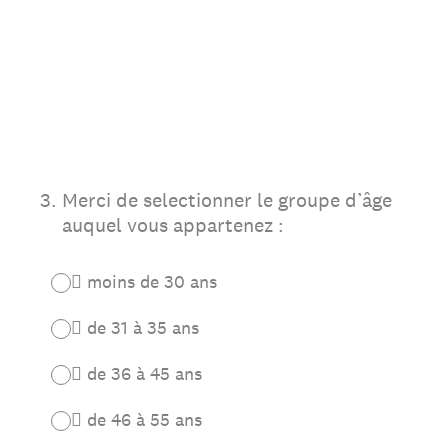
3
.
Merci de selectionner le groupe d’âge
auquel vous appartenez :
 moins de 30 ans
 de 31 à 35 ans
 de 36 à 45 ans
 de 46 à 55 ans