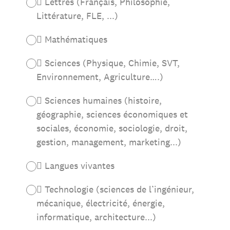
 Lettres (Français, Philosophie,
Littérature, FLE, ...)
 Mathématiques
 Sciences (Physique, Chimie, SVT,
Environnement, Agriculture….)
 Sciences humaines (histoire,
géographie, sciences économiques et
sociales, économie, sociologie, droit,
gestion, management, marketing...)
 Langues vivantes
 Technologie (sciences de l’ingénieur,
mécanique, électricité, énergie,
informatique, architecture...)