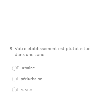
8
.
Votre établissement est plutôt situé
dans une zone :
 urbaine
 périurbaine
 rurale