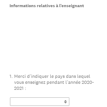
Informations relatives à l’enseignant
1
.
Merci d’indiquer le pays dans lequel
vous enseignez pendant l’année 2020-
2021 :