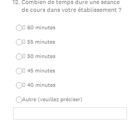
12
.
Combien de temps dure une séance
de cours dans votre établissement ?
 60 minutes
 55 minutes
 50 minutes
 45 minutes
 40 minutes
Autre (veuillez préciser)