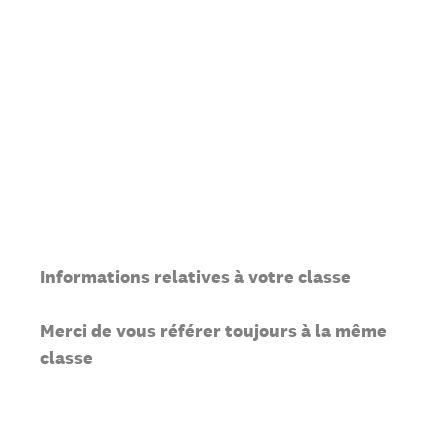
Informations relatives à votre classe
Merci de vous référer toujours à la même
classe