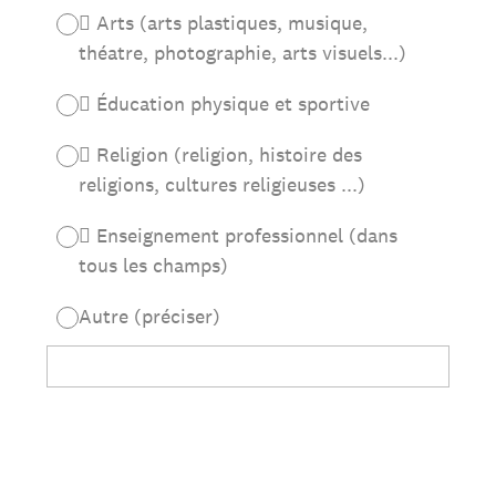
 Arts (arts plastiques, musique,
théatre, photographie, arts visuels...)
 Éducation physique et sportive
 Religion (religion, histoire des
religions, cultures religieuses ...)
 Enseignement professionnel (dans
tous les champs)
Autre (préciser)