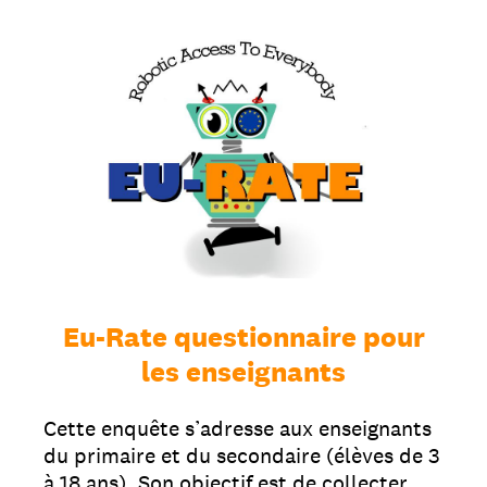
Eu-Rate questionnaire pour
les enseignants
Cette enquête s’adresse aux enseignants
du primaire et du secondaire (élèves de 3
à 18 ans). Son objectif est de collecter