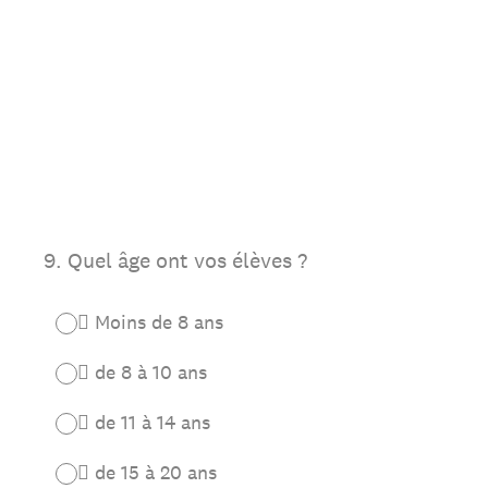
9
.
Quel âge ont vos élèves ?
 Moins de 8 ans
 de 8 à 10 ans
 de 11 à 14 ans
 de 15 à 20 ans