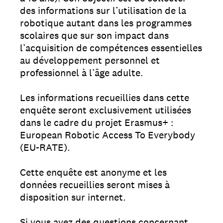
des informations sur l’utilisation de la
robotique autant dans les programmes
scolaires que sur son impact dans
l’acquisition de compétences essentielles
au développement personnel et
professionnel à l’âge adulte.
Les informations recueillies dans cette
enquête seront exclusivement utilisées
dans le cadre du projet Erasmus+ :
European Robotic Access To Everybody
(EU-RATE).
Cette enquête est anonyme et les
données recueillies seront mises à
disposition sur internet.
Si vous avez des questions concernant