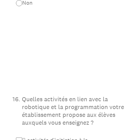
Non
16
.
Quelles activités en lien avec la
robotique et la programmation votre
établissement propose aux élèves
auxquels vous enseignez ?