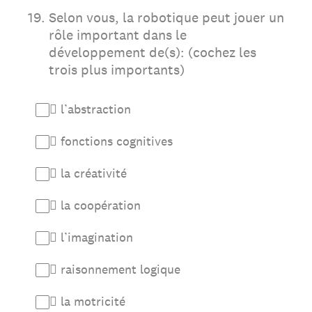
19
.
Selon vous, la robotique peut jouer un
rôle important dans le
développement de(s): (cochez les
trois plus importants)
 l’abstraction
 fonctions cognitives
 la créativité
 la coopération
 l’imagination
 raisonnement logique
 la motricité