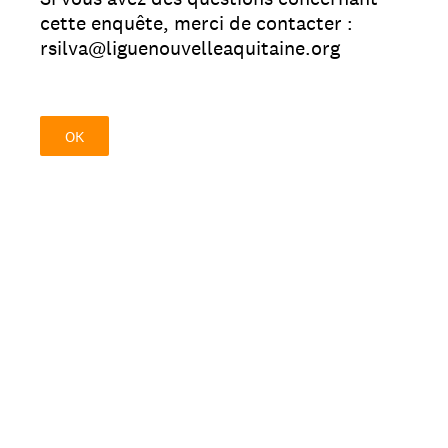
cette enquête, merci de contacter :
rsilva@liguenouvelleaquitaine.org
OK