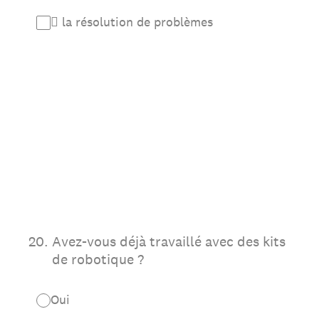
 la résolution de problèmes
20
.
Avez-vous déjà travaillé avec des kits
de robotique ?
Oui