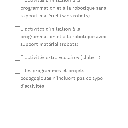
 activités d’initiation à la
programmation et à la robotique sans
support matériel (sans robots)
 activités d’initiation à la
programmation et à la robotique avec
support matériel (robots)
 activités extra scolaires (clubs...)
 les programmes et projets
pédagogiques n’incluent pas ce type
d’activités