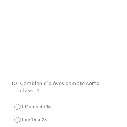
10
.
Combien d’élèves compte cette
classe ?
 Moins de 15
 de 15 à 25