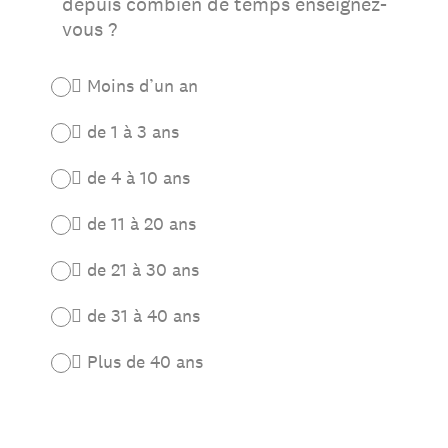
depuis combien de temps enseignez-
vous ?
 Moins d’un an
 de 1 à 3 ans
 de 4 à 10 ans
 de 11 à 20 ans
 de 21 à 30 ans
 de 31 à 40 ans
 Plus de 40 ans