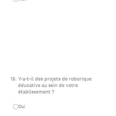
15
.
Y-a-t-il des projets de roborique
éducative au sein de votre
établissement ?
Oui