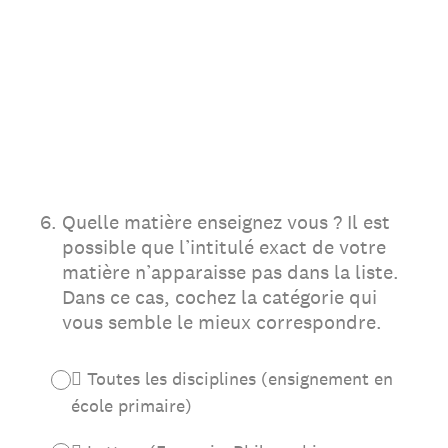
6
.
Quelle matière enseignez vous ? Il est
possible que l’intitulé exact de votre
matière n’apparaisse pas dans la liste.
Dans ce cas, cochez la catégorie qui
vous semble le mieux correspondre.
 Toutes les disciplines (ensignement en
école primaire)