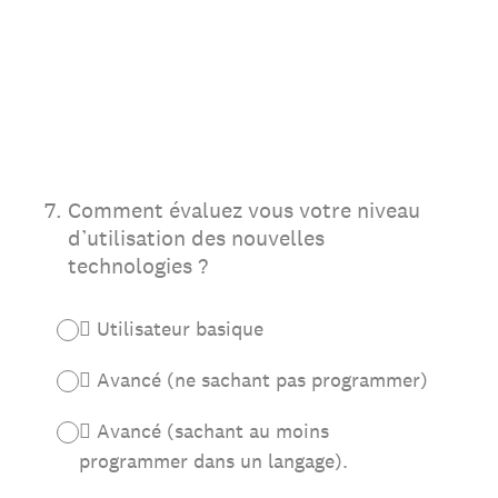
7
.
Comment évaluez vous votre niveau
d’utilisation des nouvelles
technologies ?
 Utilisateur basique
 Avancé (ne sachant pas programmer)
 Avancé (sachant au moins
programmer dans un langage).