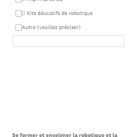
 Kits éducatifs de robotique
Autre (veuillez préciser)
Se former et enseigner la robotique et la