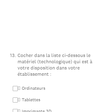
13
.
Cocher dans la liste ci-dessous le
matériel (technologique) qui est à
votre disposition dans votre
établissement :
 Ordinateurs
 Tablettes
 Imprimante 3D