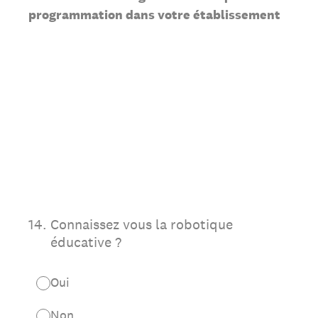
programmation dans votre établissement
14
.
Connaissez vous la robotique
éducative ?
Oui
Non