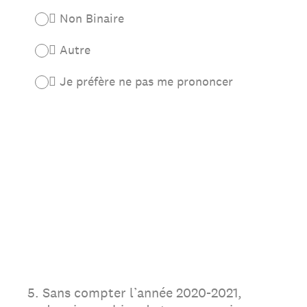
 Non Binaire
 Autre
 Je préfère ne pas me prononcer
5
.
Sans compter l’année 2020-2021,