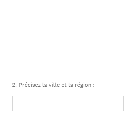
2
.
Précisez la ville et la région :