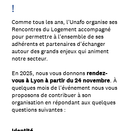
!
Comme tous les ans, l'Unafo organise ses
Rencontres du Logement accompagné
pour permettre à l'ensemble de ses
adhérents et partenaires d'échanger
autour des grands enjeux qui animent
notre secteur.
En 2025, nous vous donnons
rendez-
vous à Lyon à partir du 24 novembre
. À
quelques mois de l'événement nous vous
proposons de contribuer à son
organisation en répondant aux quelques
questions suivantes :
Identité
Question