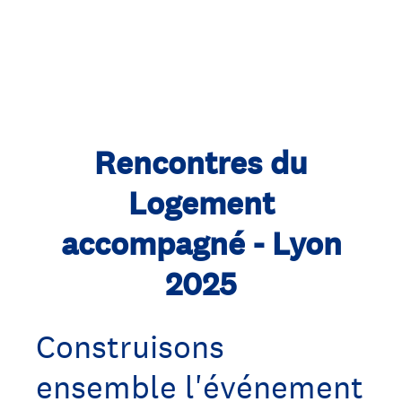
Rencontres du
Logement
accompagné - Lyon
2025
Construisons
ensemble l'événement