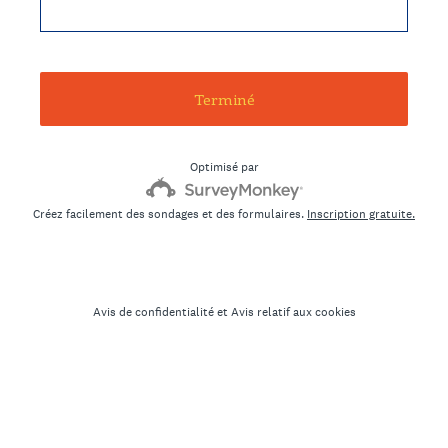
Terminé
Optimisé par
Créez facilement des sondages et des formulaires.
Inscription gratuite.
Avis de confidentialité
et
Avis relatif aux cookies