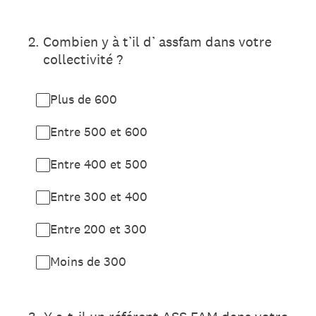
2
.
Combien y à t’il d’ assfam dans votre
collectivité ?
Plus de 600
Entre 500 et 600
Entre 400 et 500
Entre 300 et 400
Entre 200 et 300
Moins de 300