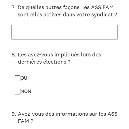
7
.
De quelles autres façons les ASS FAM
sont elles actives dans votre syndicat ?
8
.
Les avez-vous impliqués lors des
dernières élections ?
OUI
NON
9
.
Avez-vous des informations sur les ASS
FAM ?