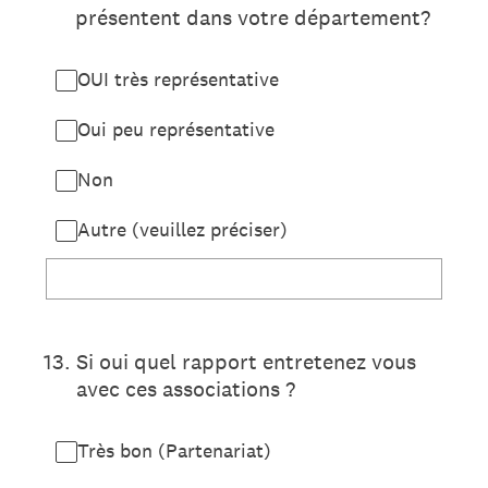
présentent dans votre département?
OUI très représentative
Oui peu représentative
Non
Autre (veuillez préciser)
13
.
Si oui quel rapport entretenez vous
avec ces associations ?
Très bon (Partenariat)