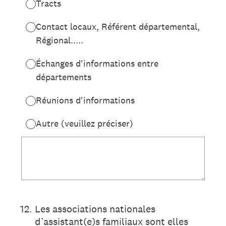
Tracts
Contact locaux, Référent départemental,
Régional.....
Échanges d'informations entre
départements
Réunions d'informations
Autre (veuillez préciser)
12
.
Les associations nationales
d’assistant(e)s familiaux sont elles