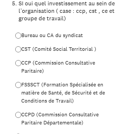
5
.
SI oui quel investissement au sein de
l’organisation ( case : ccp, cst , ce et
groupe de travail)
Bureau ou CA du syndicat
CST (Comité Social Territorial )
CCP (Commission Consultative
Paritaire)
FSSSCT (Formation Spécialisée en
matière de Santé, de Sécurité et de
Conditions de Travail)
CCPD (Commission Consultative
Paritaire Départementale)