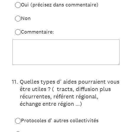
Oui (précisez dans commentaire)
Non
Commentaire:
11
.
Quelles types d' aides pourraient vous
être utiles ? ( tracts, diffusion plus
récurrentes, référent régional,
échange entre région …)
Protocoles d' autres collectivités