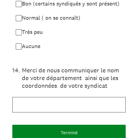
Bon (certains syndiqués y sont présent)
Normal ( on se connaît)
Très peu
Aucune
14
.
Merci de nous communiquer le nom
de votre département ainsi que les
coordonnées de votre syndicat
Terminé