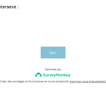
tersexe :
Suiv.
Optimisé par
Créez des sondages et formulaires en toute simplicité.
Inscrivez-vous gratuitement