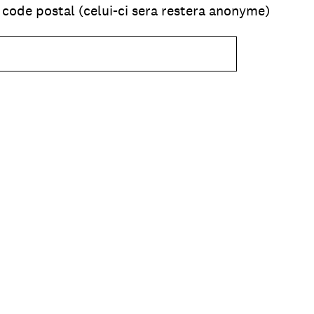
 code postal (celui-ci sera restera anonyme)