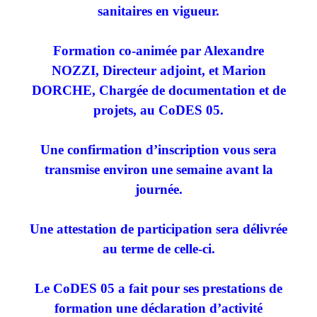
sanitaires en vigueur.
Formation co-animée par Alexandre
NOZZI, Directeur adjoint, et Marion
DORCHE, Chargée de documentation et de
projets, au CoDES 05.
Une confirmation d’inscription vous sera
transmise environ une semaine avant la
journée.
Une attestation de participation sera délivrée
au terme de celle-ci.
Le CoDES 05 a fait pour ses prestations de
formation une déclaration d’activité