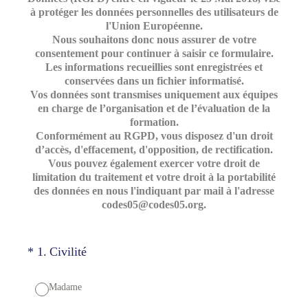
à protéger les données personnelles des utilisateurs de
l'Union Européenne.
Nous souhaitons donc nous assurer de votre
consentement pour continuer à saisir ce formulaire.
Les informations recueillies sont enregistrées et
conservées dans un fichier informatisé.
Vos données sont transmises uniquement aux équipes
en charge de l’organisation et de l’évaluation de la
formation.
Conformément au RGPD, vous disposez d'un droit
d’accès, d'effacement, d'opposition, de rectification.
Vous pouvez également exercer votre droit de
limitation du traitement et votre droit à la portabilité
des données en nous l'indiquant par mail à l'adresse
codes05@codes05.org.
(Obligatoire)
*
1
.
Civilité
Madame