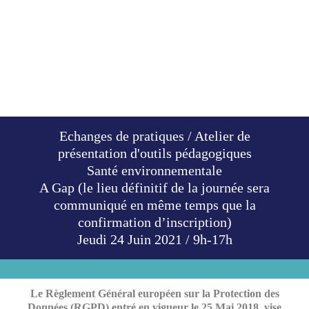
Echanges de pratiques / Atelier de
présentation d'outils pédagogiques
Santé environnementale
A Gap (le lieu définitif de la journée sera
communiqué en même temps que la
confirmation d’inscription)
Jeudi 24 Juin 2021 / 9h-17h
Le Règlement Général européen sur la Protection des
Données (RGPD) entré en vigueur le 25 Mai 2018, vise