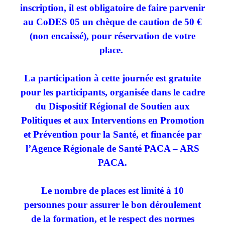
inscription, il est obligatoire de faire parvenir
au CoDES 05 un chèque de caution de 50 €
(non encaissé), pour réservation de votre
place.
La participation à cette journée est gratuite
pour les participants, organisée dans le cadre
du Dispositif Régional de Soutien aux
Politiques et aux Interventions en Promotion
et Prévention pour la Santé, et financée par
l’Agence Régionale de Santé PACA – ARS
PACA.
Le nombre de places est limité à 10
personnes pour assurer le bon déroulement
de la formation, et le respect des normes