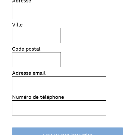
Adresse
Ville
Code postal
Adresse email
Numéro de téléphone