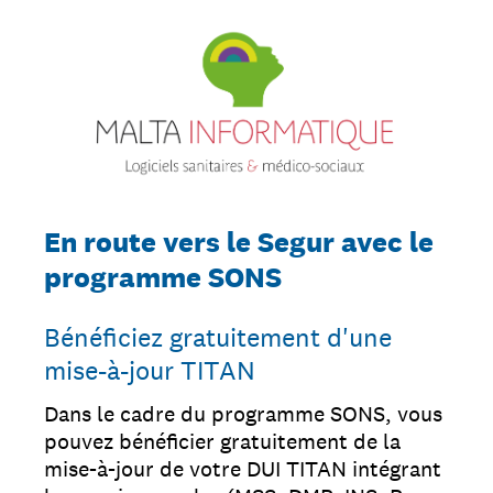
En route vers le Segur avec le
programme SONS
Bénéficiez gratuitement d'une
mise-à-jour TITAN
Dans le cadre du programme SONS, vous
pouvez bénéficier gratuitement de la
mise-à-jour de votre DUI TITAN intégrant